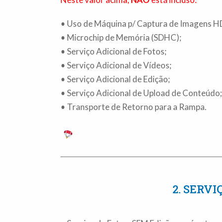
• Uso de Máquina p/ Captura de Imagens HD
• Microchip de Memória (SDHC);
• Serviço Adicional de Fotos;
• Serviço Adicional de Vídeos;
• Serviço Adicional de Edição;
• Serviço Adicional de Upload de Conteúdo;
• Transporte de Retorno para a Rampa.
– – –
2. SERVI