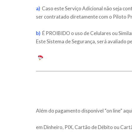
a)
Caso este Serviço Adicional não seja cont
ser contratado diretamente com o Piloto 
– – –
b)
É PROIBIDO o uso de Celulares ou Simila
Este Sistema de Segurança, será avaliado pe
– – –
Além do pagamento disponível “on line” aqui
– – –
em Dinheiro, PIX, Cartão de Débito ou Cart