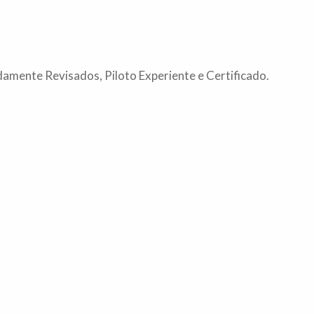
mente Revisados, Piloto Experiente e Certificado.