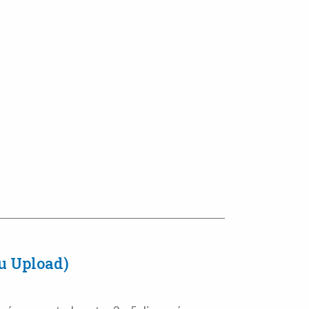
u Upload)