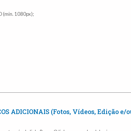
 (min. 1080px);
ÇOS ADICIONAIS (Fotos, Vídeos, Edição e/o