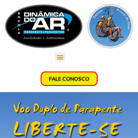
FALE CONOSCO