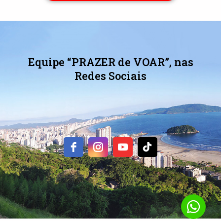
Equipe “PRAZER de VOAR”, nas
Redes Sociais